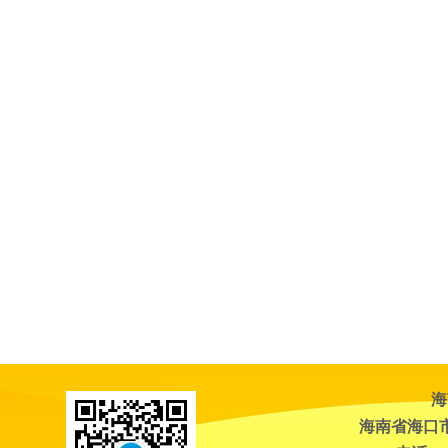
海
海南省海口市