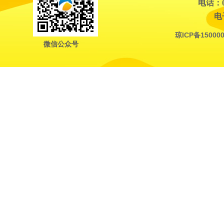
电话：08
电子
琼ICP备150000
微信公众号