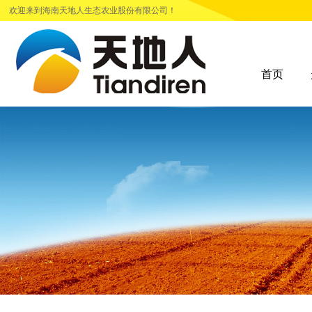
欢迎来到海南天地人生态农业股份有限公
司！
首页